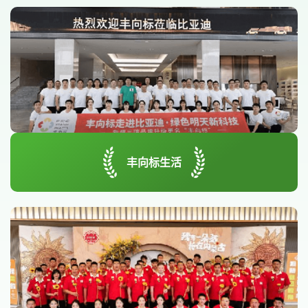
丰向标生活