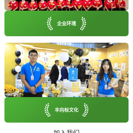
企业环境
丰向标文化
加入我们