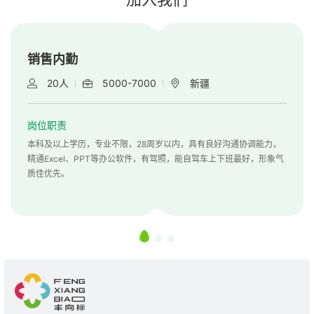
销售内勤
20人
5000-7000
新疆
岗位职责
本科及以上学历，专业不限，28周岁以内，具有良好沟通协调能力，
精通Excel、PPT等办公软件，有驾照，能自驾车上下班最好，形象气
质佳优先。