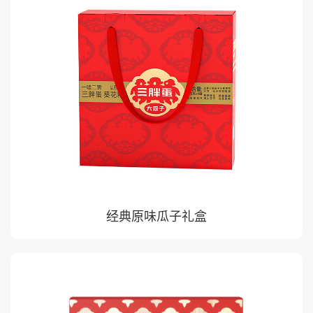
经典原味瓜子礼盒