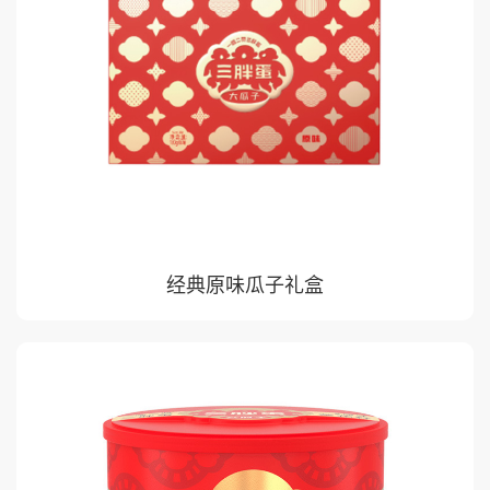
经典原味瓜子礼盒